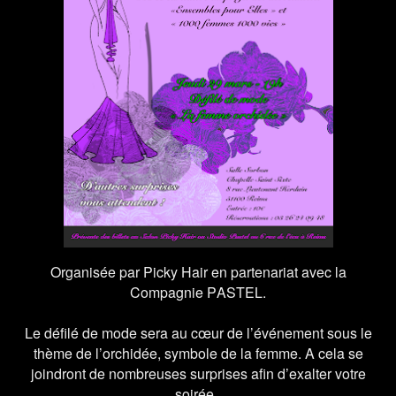
Organisée par
Picky Hair en partenariat avec la
Compagnie PASTEL.
Le défilé de mode sera au cœur de l’événement sous le
thème de l’orchidée, symbole de la femme. A cela se
joindront de nombreuses surprises afin d’exalter votre
soirée.