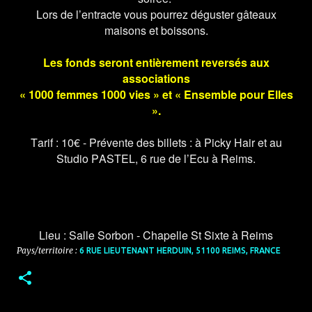
Lors de l’entracte vous pourrez déguster gâteaux
maisons et boissons.
Les fonds seront entièrement reversés aux
associations
« 1000 femmes 1000 vies » et « Ensemble pour Elles
».
Tarif : 10€ - Prévente des billets : à Picky Hair et au
Studio PASTEL, 6 rue de l’Ecu à Reims.
Lieu : Salle Sorbon - Chapelle St Sixte à Reims
Pays/territoire :
6 RUE LIEUTENANT HERDUIN, 51100 REIMS, FRANCE