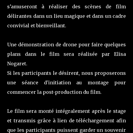
s’amuseront à réaliser des scènes de film
délirantes dans un lieu magique et dans un cadre
convivial et bienveillant.
Une démonstration de drone pour faire quelques
plans dans le film sera réalisée par Elisa
Nogaret.
Si les participants le désirent, nous proposerons
une séance d'initiation au montage pour
commencer la post-production du film.
Le film sera monté intégralement après le stage
et transmis grâce à lien de téléchargement afin
que les participants puissent garder un souvenir