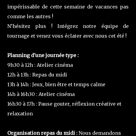
impérissable de cette semaine de vacances pas
comme les autres !
N’hésitez plus ! Intégrez notre équipe de
tournage et venez vous éclater avec nous cet été !
Planning d'une journée type :
9h30 à 12h : Atelier cinéma
12h à 13h : Repas du midi
13h à 14h : Jeux, bien être et temps calme
14h à 16h30 : Atelier cinéma
16h30 à 17h : Pause gouter, réflexion créative et
relaxation
Organisation repas du midi :
Nous demandons