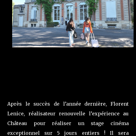
Après le succès de l’année dernière, Florent
Lenice, réalisateur renouvelle l’expérience au
Château pour réaliser un stage cinéma
exceptionnel sur 5 jours entiers ! Il sera