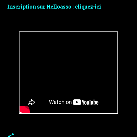
Inscription sur Helloasso : cliquez-ici