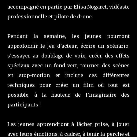
accompagné en partie par Elisa Nogaret, vidéaste
professionnelle et pilote de drone.
Pendant la semaine, les jeunes pourront
approfondir le jeu d’acteur, écrire un scénario,
s'essayer au doublage de voix, créer des effets
spéciaux avec un fond vert, tourner des scènes
en stop-motion et inclure ces différentes
techniques pour créer un film où tout est
possible, à la hauteur de l’imaginaire des
participants !
Les jeunes apprendront à lâcher prise, à jouer
avec leurs émotions, à cadrer, à tenir la perche et