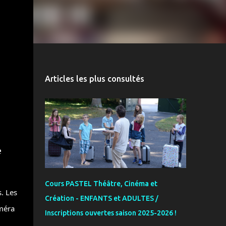
Articles les plus consultés
e
Cours PASTEL Théâtre, Cinéma et
. Les
Création - ENFANTS et ADULTES /
améra
Inscriptions ouvertes saison 2025-2026 !