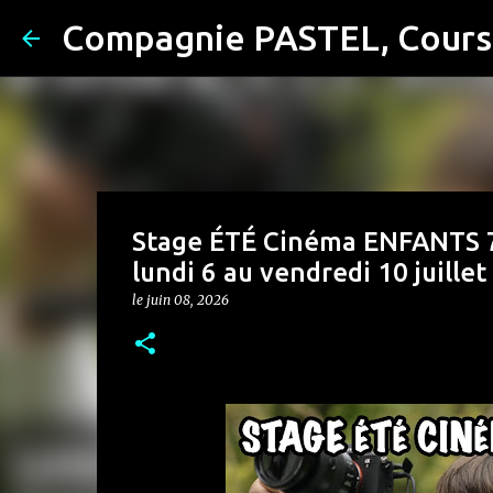
Stage ÉTÉ Cinéma ENFANTS 7-
lundi 6 au vendredi 10 juille
le
juin 08, 2026