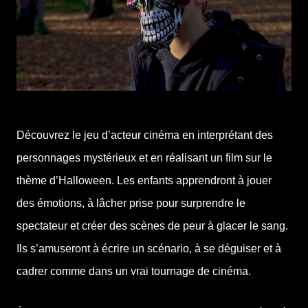
Découvrez le jeu d’acteur cinéma en interprétant des
personnages mystérieux et en réalisant un film sur le
thème d’Halloween. Les enfants apprendront à jouer
des émotions, à lâcher prise pour surprendre le
spectateur et créer des scènes de peur à glacer le sang.
Ils s’amuseront à écrire un scénario, à se déguiser et à
cadrer comme dans un vrai tournage de cinéma.