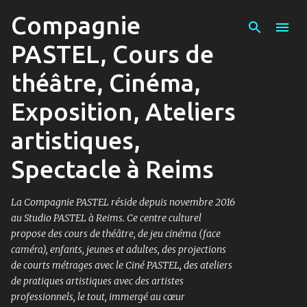
Compagnie
Accéder au contenu principal
PASTEL, Cours de
théâtre, Cinéma,
Exposition, Ateliers
artistiques,
Spectacle à Reims
La Compagnie PASTEL réside depuis novembre 2016
au Studio PASTEL à Reims. Ce centre culturel
propose des cours de théâtre, de jeu cinéma (face
caméra), enfants, jeunes et adultes, des projections
de courts métrages avec le Ciné PASTEL, des ateliers
de pratiques artistiques avec des artistes
professionnels, le tout, immergé au cœur