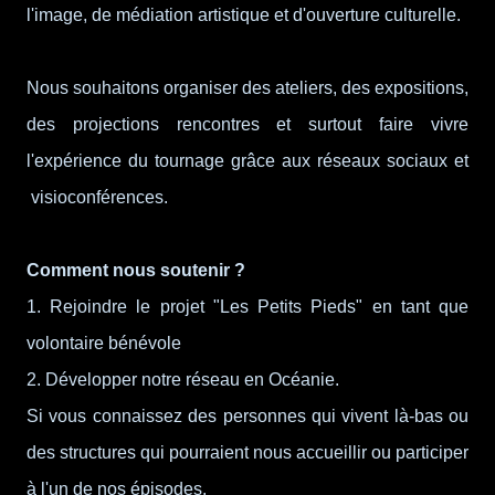
l'image, de médiation artistique et d'ouverture culturelle.
Nous souhaitons organiser des ateliers, des expositions,
des projections rencontres et surtout faire vivre
l'expérience du tournage grâce aux réseaux sociaux et
visioconférences.
Comment nous soutenir ?
1. Rejoindre le projet "Les Petits Pieds" en tant que
volontaire bénévole
2. Développer notre réseau en Océanie.
Si vous connaissez des personnes qui vivent là-bas ou
des structures qui pourraient nous accueillir ou participer
à l'un de nos épisodes.