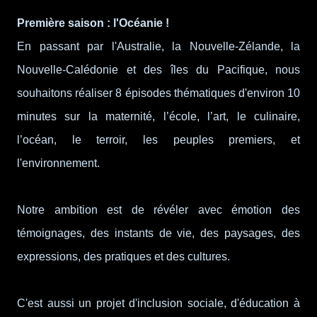
Première saison : l'Océanie !
En passant par l'Australie, la Nouvelle-Zélande, la
Nouvelle-Calédonie et des îles du Pacifique, nous
souhaitons réaliser 8 épisodes thématiques d'environ 10
minutes sur la maternité, l’école, l’art, le culinaire,
l’océan, le terroir, les peuples premiers, et
l'environnement.
Notre ambition est de révéler avec émotion des
témoignages, des instants de vie, des paysages, des
expressions, des pratiques et des cultures.
C'est aussi un projet d'inclusion sociale, d'éducation à