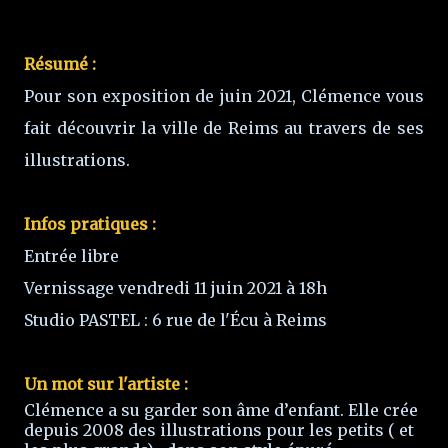
Résumé :
Pour son exposition de juin 2021, Clémence vous
fait découvrir la ville de Reims au travers de ses
illustrations.
Infos pratiques :
Entrée libre
Vernissage vendredi 11 juin 2021 à 18h
Studio PASTEL : 6 rue de l'Écu à Reims
Un mot sur l'artiste :
Clémence a su garder son âme d’enfant. Elle crée
depuis 2008 des illustrations pour les petits ( et