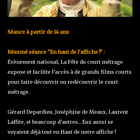
Séance à partir de 14 ans
Résumé séance "En haut de l'affiche !" :
Évènement national, La Fête du court métrage
expose et facilite l’accès à de grands films courts
pour faire découvrir ou redécouvrir le court
métrage.
Gérard Depardieu, Joséphine de Meaux, Laurent
Laffite, et beaucoup d'autres... Eux aussi se
voyaient déjà tout en Haut de notre affiche !