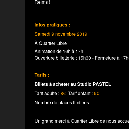
Reims !
Infos pratiques :
Samedi 9 novembre 2019
À Quartier Libre
Animation de 16h à 17h
Ouverture billetterie : 15h30 - Fermeture à 17
Tarifs :
Billets à acheter au Studio PASTEL
Tarif adulte :
8€
Tarif enfant :
5€
Nombre de places limitées.
Un grand merci à Quartier Libre de nous accueill