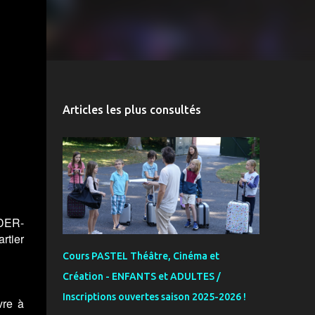
Articles les plus consultés
IDER-
rtier
Cours PASTEL Théâtre, Cinéma et
Création - ENFANTS et ADULTES /
Inscriptions ouvertes saison 2025-2026 !
vre à