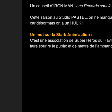
Un conseil d’IRON MAN :
Les Records sont fai
Cette saison au Studio PASTEL, on ne manquera
car désormais on a un HULK !
Un mot sur la Stark Anim’action :
C'est une association de Super Héros du Havre 
faire sourire le public et de mettre de l’ambianc