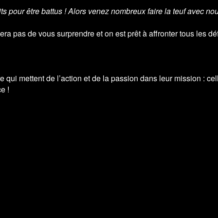
ts pour être battus ! Alors venez nombreux faire la teuf avec no
 pas de vous surprendre et on est prêt à affronter tous les déf
qui mettent de l’action et de la passion dans leur mission : cel
e !