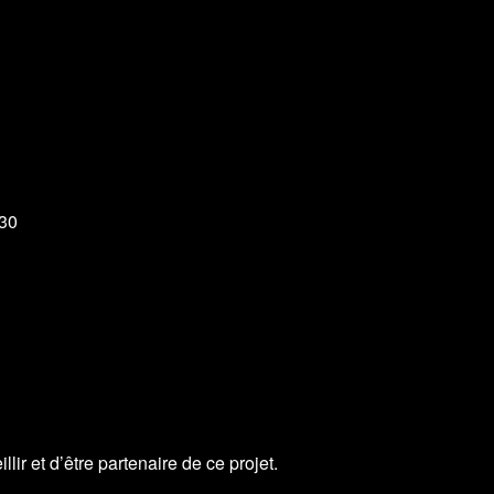
h30
ir et d’être partenaire de ce projet.