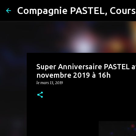
Super Anniversaire PASTEL av
novembre 2019 à 16h
le
mars 13, 2019