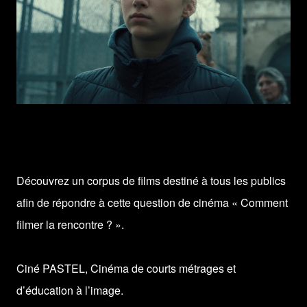
Découvrez un corpus de films destiné à tous les publics
afin de répondre à cette question de cinéma « Comment
filmer la rencontre ? ».
Ciné PASTEL, Cinéma de courts métrages et
d’éducation à l’image.