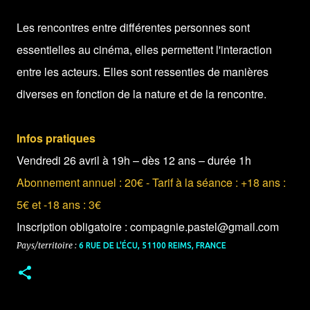
Les rencontres entre différentes personnes sont
essentielles au cinéma, elles permettent l'interaction
entre les acteurs. Elles sont ressenties de manières
diverses en fonction de la nature et de la rencontre.
Infos pratiques
Vendredi 26 avril à 19h – dès 12 ans – durée 1h
Abonnement annuel : 20€ - Tarif à la séance : +18 ans :
5€ et -18 ans : 3€
Inscription obligatoire : compagnie.pastel@gmail.com
Pays/territoire :
6 RUE DE L'ÉCU, 51100 REIMS, FRANCE