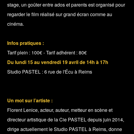
stage, un goûter entre ados et parents est organisé pour
regarder le film réalisé sur grand écran comme au
cinéma.
Infos pratiques :
Tarif plein : 100€ - Tarif adhérent : 80€
Du lundi 15 au vendredi 19 avril de 14h à 17h
Studio PASTEL : 6 rue de l'Écu à Reims
Un mot sur l’artiste :
Florent Lenice, acteur, auteur, metteur en scène et
directeur artistique de la Cie PASTEL depuis juin 2014,
dirige actuellement le Studio PASTEL à Reims, donne