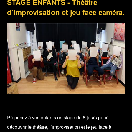
STAGE ENFANTS - Théâtre
d’improvisation et jeu face caméra.
Proposez à vos enfants un stage de 5 jours pour
découvrir le théâtre, l’improvisation et le jeu face à