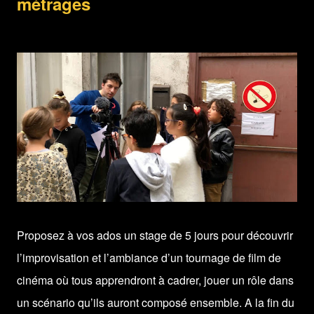
métrages
Proposez à vos ados un stage de 5 jours pour découvrir
l’improvisation et l’ambiance d’un tournage de film de
cinéma où tous apprendront à cadrer, jouer un rôle dans
un scénario qu’ils auront composé ensemble. A la fin du