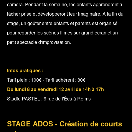
caméra. Pendant la semaine, les enfants apprendront à
lâcher prise et développeront leur imaginaire. A la fin du
stage, un goûter entre enfants et parents est organisé
pour regarder les scènes filmés sur grand écran et un
petit spectacle d'improvisation.
Infos pratiques :
Tarif plein : 100€ - Tarif adhérent : 80€
Du lundi 8 au vendredi 12 avril de 14h à 17h
Studio PASTEL : 6 rue de l'Écu à Reims
STAGE ADOS - Création de courts