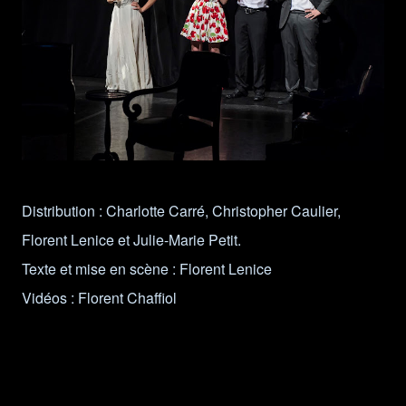
Distribution : Charlotte Carré, Christopher Caulier,
Florent Lenice et Julie-Marie Petit.
Texte et mise en scène : Florent Lenice
Vidéos : Florent Chaffiol