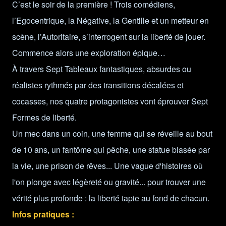
C’est le soir de la première ! Trois comédiens,
l’Egocentrique, la Négative, la Gentille et un metteur en
scène, l’Autoritaire, s’interrogent sur la liberté de jouer.
Commence alors une exploration épique…
À travers Sept Tableaux fantastiques, absurdes ou
réalistes rythmés par des transitions décalées et
cocasses, nos quatre protagonistes vont éprouver Sept
Formes de liberté.
Un mec dans un coin, une femme qui se réveille au bout
de 10 ans, un fantôme qui pêche, une statue blasée par
la vie, une prison de rêves... Une vague d'histoires où
l'on plonge avec légèreté ou gravité... pour trouver une
vérité plus profonde : la liberté tapie au fond de chacun.
Infos pratiques :