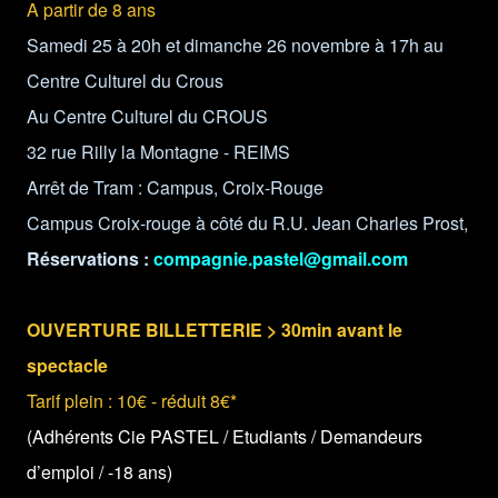
A partir de 8 ans
Samedi 25 à 20h et dimanche 26 novembre à 17h au
Centre Culturel du Crous
Au Centre Culturel du CROUS
32 rue Rilly la Montagne - REIMS
Arrêt de Tram : Campus, Croix-Rouge
Campus Croix-rouge à côté du R.U. Jean Charles Prost,
Réservations :
compagnie.pastel@gmail.com
OUVERTURE BILLETTERIE > 30min avant le
spectacle
Tarif plein : 10€ - réduit 8€*
(Adhérents Cie PASTEL / Etudiants / Demandeurs
d’emploi / -18 ans)