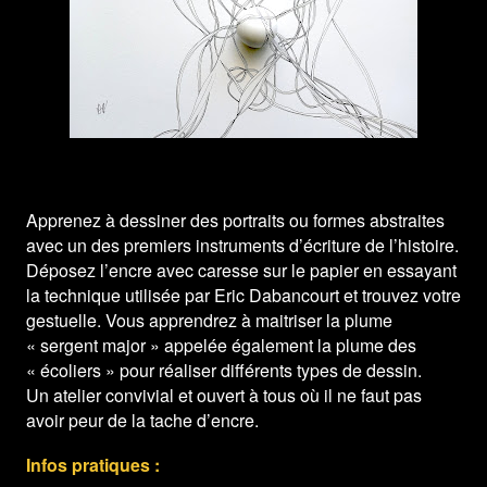
Apprenez à dessiner des portraits ou formes abstraites
avec un des premiers instruments d’écriture de l’histoire.
Déposez l’encre avec caresse sur le papier en essayant
la technique utilisée par Eric Dabancourt et trouvez votre
gestuelle. Vous apprendrez à maitriser la plume
« sergent major » appelée également la plume des
« écoliers » pour réaliser différents types de dessin.
Un atelier convivial et ouvert à tous où il ne faut pas
avoir peur de la tache d’encre.
Infos pratiques :