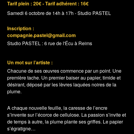
Tarif plein : 20€ - Tarif adhérent : 16€
Samedi 6 octobre de 14h à 17h - Studio PASTEL
Inscription :
compagnie.pastel@gmail.com
Studio PASTEL : 6 rue de l'Écu à Reims
Un mot sur l’artiste :
Chacune de ses œuvres commence par un point. Une
première tache. Un premier baiser au papier, timide et
désirant, déposé par les lèvres laquées noires de la
plume.
A chaque nouvelle feuille, la caresse de l’encre
s’invente sur l’écorce de cellulose. La passion s’invite et
de temps à autre, la plume plante ses griffes. Le papier
s’égratigne…