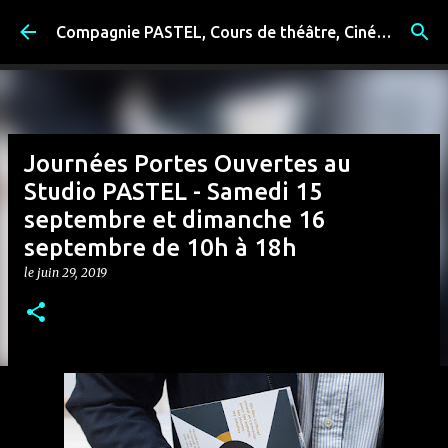
Accéder au contenu principal
Compagnie PASTEL, Cours de théâtre, Cinéma, Exposition, Ateliers artistiques, Spectacle à Reims
Journées Portes Ouvertes au
Studio PASTEL - Samedi 15
septembre et dimanche 16
septembre de 10h à 18h
le
juin 29, 2019