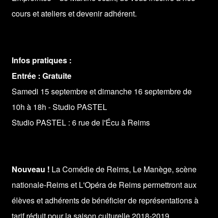
cours et ateliers et devenir adhérent.
Infos pratiques :
Entrée :
Gratuite
Samedi 15 septembre et dimanche 16
septembre
de
10h à 18h - Studio PASTEL
Studio PASTEL : 6 rue de l'Écu à Reims
Nouveau !
La Comédie de Reims, Le Manège, scène
nationale-Reims et L'Opéra de Reims permettront aux
élèves et adhérents de bénéficier de représentations à
tarif réduit pour la saison culturelle 2018-2019.