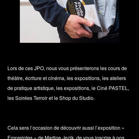
Lors de ces JPO, nous vous présenterons les cours de
théâtre, écriture et cinéma, les expositions, les ateliers
de pratique artistique, les expositions, le Ciné PASTEL,
les Soirées Terroir et le Shop du Studio.
Cela sera l’occasion de découvrir aussi l’exposition «
Empreintes » de Martine Jezik, de vous inscrire à nos