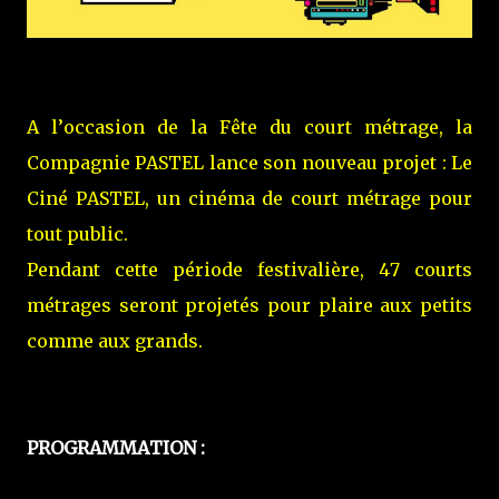
A l’occasion de la Fête du court métrage, la
Compagnie PASTEL lance son nouveau projet : Le
Ciné PASTEL, un cinéma de court métrage pour
tout public.
Pendant cette période festivalière, 47 courts
métrages seront projetés pour plaire aux petits
comme aux grands.
PROGRAMMATION :