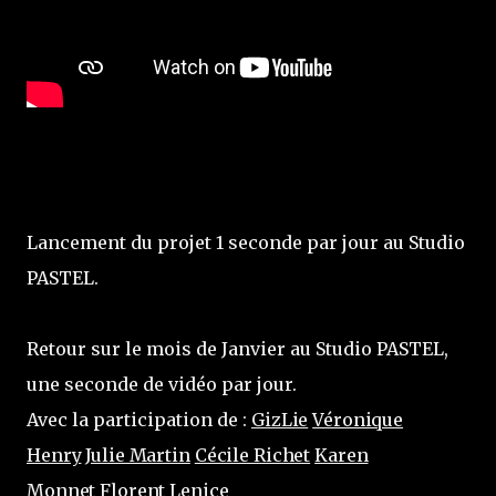
Lancement du projet 1 seconde par jour au Studio
PASTEL.
Retour sur le mois de Janvier au Studio PASTEL,
une seconde de vidéo par jour.
Avec la participation de :
GizLie
Véronique
Henry
Julie Martin
Cécile Richet
Karen
Monnet
Florent Lenice