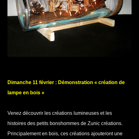
Dimanche 11 février : Démonstration « création de
lampe en bois »
Venez découvrir les créations lumineuses et les
histoires des petits bonshommes de Zunic créations.
Principalement en bois, ces créations ajouteront une