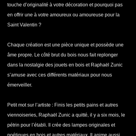
touche d’originalité à votre décoration et pourquoi pas
en offrir une à votre amoureux ou amoureuse pour la
Saint Valentin ?
Chaque création est une pièce unique et possède une
âme propre. Le côté brut du bois nous fait replonger
dans la nostalgie des jouets en bois et Raphaël Zunic
s’amuse avec ces différents matériaux pour nous
émerveiller.
Petit mot sur l’artiste : Finis les petits pains et autres
viennoiseries, Raphaël Zunic a quitté, il y a six mois, le
pétrin pour l’établi. Il crée des lampes originales et
poétiques en bois et autres matériaux. Il anime aussi