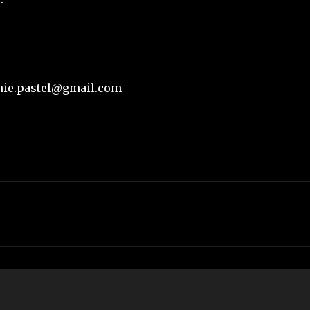
gnie.pastel@gmail.com